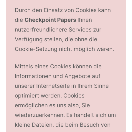
Durch den Einsatz von Cookies kann
die
Checkpoint Papers
Ihnen
nutzerfreundlichere Services zur
Verfügung stellen, die ohne die
Cookie-Setzung nicht möglich wären.
Mittels eines Cookies können die
Informationen und Angebote auf
unserer Internetseite in Ihrem Sinne
optimiert werden. Cookies
ermöglichen es uns also, Sie
wiederzuerkennen. Es handelt sich um
kleine Dateien, die beim Besuch von