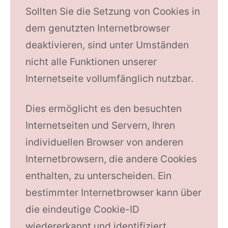
Sollten Sie die Setzung von Cookies in
dem genutzten Internetbrowser
deaktivieren, sind unter Umständen
nicht alle Funktionen unserer
Internetseite vollumfänglich nutzbar.
Dies ermöglicht es den besuchten
Internetseiten und Servern, Ihren
individuellen Browser von anderen
Internetbrowsern, die andere Cookies
enthalten, zu unterscheiden. Ein
bestimmter Internetbrowser kann über
die eindeutige Cookie-ID
wiedererkannt und identifiziert