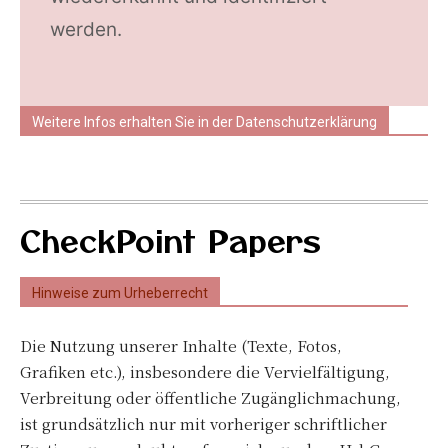
werden.
Weitere Infos erhalten Sie in der Datenschutzerklärung
CheckPoint Papers
Hinweise zum Urheberrecht
Die Nutzung unserer Inhalte (Texte, Fotos,
Grafiken etc.), insbesondere die Vervielfältigung,
Verbreitung oder öffentliche Zugänglichmachung,
ist grundsätzlich nur mit vorheriger schriftlicher