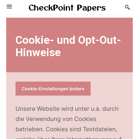
CheckPoint Papers
Cookie- und Opt-Out-
Hinweise
Cookie-Einstellungen ändern
Unsere Website wird unter u.a. durch
die Verwendung von Cookies
betrieben. Cookies sind Textdateien,