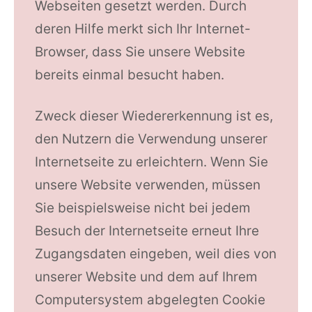
Webseiten gesetzt werden. Durch
deren Hilfe merkt sich Ihr Internet-
Browser, dass Sie unsere Website
bereits einmal besucht haben.
Zweck dieser Wiedererkennung ist es,
den Nutzern die Verwendung unserer
Internetseite zu erleichtern. Wenn Sie
unsere Website verwenden, müssen
Sie beispielsweise nicht bei jedem
Besuch der Internetseite erneut Ihre
Zugangsdaten eingeben, weil dies von
unserer Website und dem auf Ihrem
Computersystem abgelegten Cookie