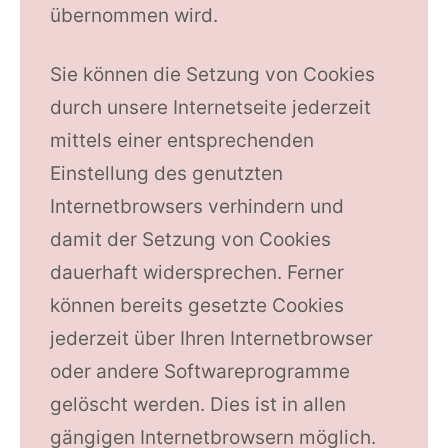
übernommen wird.
Sie können die Setzung von Cookies
durch unsere Internetseite jederzeit
mittels einer entsprechenden
Einstellung des genutzten
Internetbrowsers verhindern und
damit der Setzung von Cookies
dauerhaft widersprechen. Ferner
können bereits gesetzte Cookies
jederzeit über Ihren Internetbrowser
oder andere Softwareprogramme
gelöscht werden. Dies ist in allen
gängigen Internetbrowsern möglich.