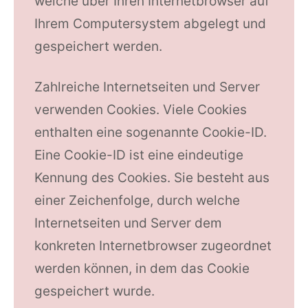
welche über Ihren Internetbrowser auf
Ihrem Computersystem abgelegt und
gespeichert werden.
Zahlreiche Internetseiten und Server
verwenden Cookies. Viele Cookies
enthalten eine sogenannte Cookie-ID.
Eine Cookie-ID ist eine eindeutige
Kennung des Cookies. Sie besteht aus
einer Zeichenfolge, durch welche
Internetseiten und Server dem
konkreten Internetbrowser zugeordnet
werden können, in dem das Cookie
gespeichert wurde.