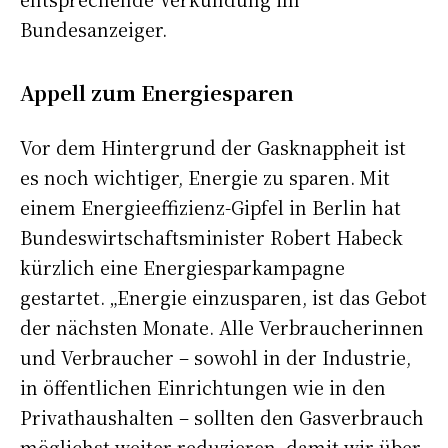
Bundesanzeiger.
Appell zum Energiesparen
Vor dem Hintergrund der Gasknappheit ist
es noch wichtiger, Energie zu sparen. Mit
einem Energieeffizienz-Gipfel in Berlin hat
Bundeswirtschaftsminister Robert Habeck
kürzlich eine Energiesparkampagne
gestartet. „Energie einzusparen, ist das Gebot
der nächsten Monate. Alle Verbraucherinnen
und Verbraucher – sowohl in der Industrie,
in öffentlichen Einrichtungen wie in den
Privathaushalten – sollten den Gasverbrauch
möglichst weiter reduzieren, damit wir über