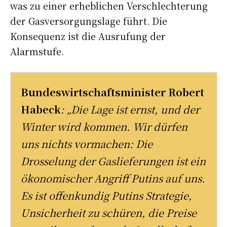
was zu einer erheblichen Verschlechterung
der Gasversorgungslage führt. Die
Konsequenz ist die Ausrufung der
Alarmstufe.
Bundeswirtschaftsminister Robert
Habeck
: „Die Lage ist ernst, und der
Winter wird kommen. Wir dürfen
uns nichts vormachen: Die
Drosselung der Gaslieferungen ist ein
ökonomischer Angriff Putins auf uns.
Es ist offenkundig Putins Strategie,
Unsicherheit zu schüren, die Preise