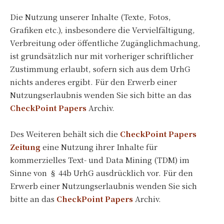
Die Nutzung unserer Inhalte (Texte, Fotos,
Grafiken etc.), insbesondere die Vervielfältigung,
Verbreitung oder öffentliche Zugänglichmachung,
ist grundsätzlich nur mit vorheriger schriftlicher
Zustimmung erlaubt, sofern sich aus dem UrhG
nichts anderes ergibt. Für den Erwerb einer
Nutzungserlaubnis wenden Sie sich bitte an das
CheckPoint Papers
Archiv.
Des Weiteren behält sich die
CheckPoint Papers
Zeitung
eine Nutzung ihrer Inhalte für
kommerzielles Text- und Data Mining (TDM) im
Sinne von § 44b UrhG ausdrücklich vor. Für den
Erwerb einer Nutzungserlaubnis wenden Sie sich
bitte an das
CheckPoint Papers
Archiv.