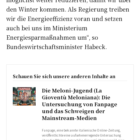
den Winter kommen. Als Regierung treiben
wir die Energieeffizienz voran und setzen
auch bei uns im Ministerium
Energiesparmaßnahmen um“, so
Bundeswirtschaftsminister Habeck.
Schauen Sie sich unsere anderen Inhalte an
Die Meloni-Jugend (La
Gioventù Meloniana): Die
Untersuchung von Fanpage
und das Schweigen der
Mainstream-Medien
Fanpage, eine bekannte italienische Online-Zeitung,
veröffentlichte eine aufsehenerregende Untersuchung