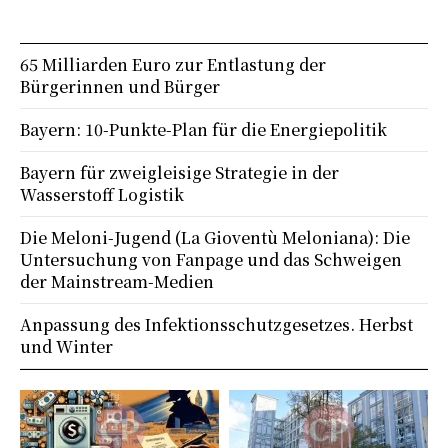
65 Milliarden Euro zur Entlastung der
Bürgerinnen und Bürger
Bayern: 10-Punkte-Plan für die Energiepolitik
Bayern für zweigleisige Strategie in der
Wasserstoff Logistik
Die Meloni-Jugend (La Gioventù Meloniana): Die
Untersuchung von Fanpage und das Schweigen
der Mainstream-Medien
Anpassung des Infektionsschutzgesetzes. Herbst
und Winter