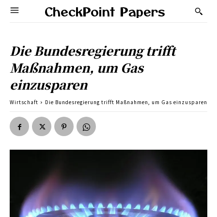
CheckPoint Papers
Die Bundesregierung trifft
Maßnahmen, um Gas
einzusparen
Wirtschaft
Die Bundesregierung trifft Maßnahmen, um Gas einzusparen