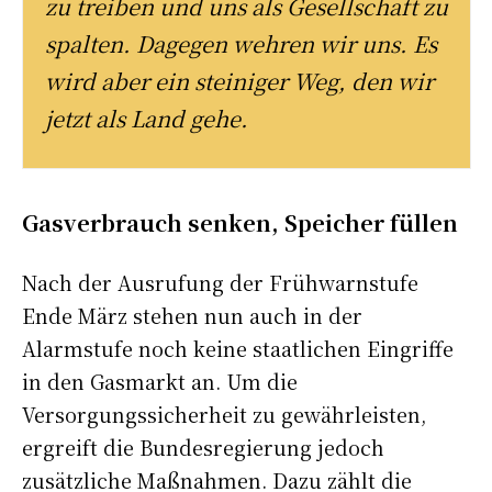
zu treiben und uns als Gesellschaft zu
spalten. Dagegen wehren wir uns. Es
wird aber ein steiniger Weg, den wir
jetzt als Land gehe.
Gasverbrauch senken, Speicher füllen
Nach der Ausrufung der Frühwarnstufe
Ende März stehen nun auch in der
Alarmstufe noch keine staatlichen Eingriffe
in den Gasmarkt an. Um die
Versorgungssicherheit zu gewährleisten,
ergreift die Bundesregierung jedoch
zusätzliche Maßnahmen. Dazu zählt die