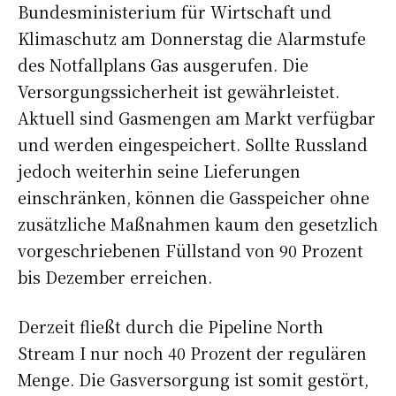
Bundesministerium für Wirtschaft und
Klimaschutz am Donnerstag die
Alarmstufe
des Notfallplans Gas
ausgerufen. Die
Versorgungssicherheit ist gewährleistet.
Aktuell sind Gasmengen am Markt verfügbar
und werden eingespeichert. Sollte Russland
jedoch weiterhin seine Lieferungen
einschränken, können die Gasspeicher ohne
zusätzliche Maßnahmen kaum den gesetzlich
vorgeschriebenen Füllstand von 90 Prozent
bis Dezember erreichen.
Derzeit fließt durch die
Pipeline North
Stream
I nur noch 40 Prozent der regulären
Menge. Die Gasversorgung ist somit gestört,