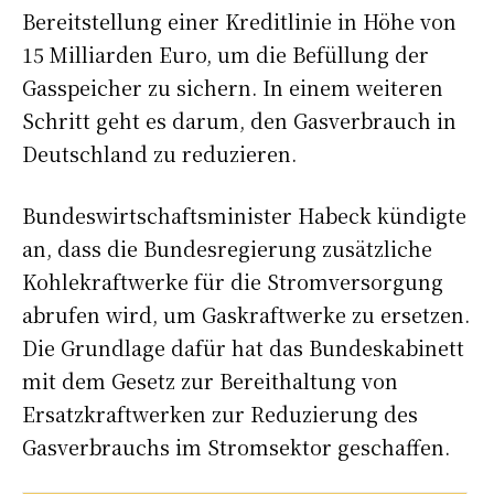
Bereitstellung einer Kreditlinie
in Höhe von
15 Milliarden Euro, um die Befüllung der
Gasspeicher zu sichern. In einem weiteren
Schritt geht es darum, den
Gasverbrauch in
Deutschland zu reduzieren
.
Bundeswirtschaftsminister Habeck kündigte
an, dass die Bundesregierung zusätzliche
Kohlekraftwerke für die Stromversorgung
abrufen wird, um Gaskraftwerke zu ersetzen.
Die Grundlage dafür hat das Bundeskabinett
mit dem Gesetz zur Bereithaltung von
Ersatzkraftwerken zur Reduzierung des
Gasverbrauchs im Stromsektor geschaffen.