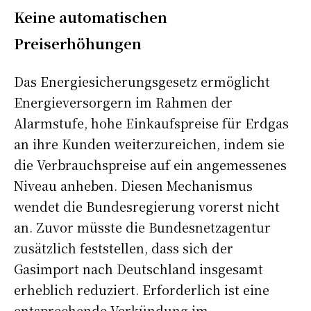
Keine automatischen
Preiserhöhungen
Das Energiesicherungsgesetz ermöglicht
Energieversorgern im Rahmen der
Alarmstufe, hohe Einkaufspreise für Erdgas
an ihre Kunden weiterzureichen, indem sie
die Verbrauchspreise auf ein angemessenes
Niveau anheben. Diesen Mechanismus
wendet die Bundesregierung vorerst nicht
an. Zuvor müsste die Bundesnetzagentur
zusätzlich feststellen, dass sich der
Gasimport nach Deutschland insgesamt
erheblich reduziert. Erforderlich ist eine
entsprechende Verkündung im