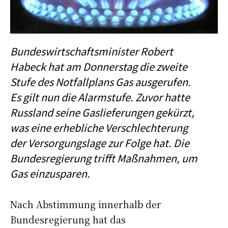
Bundeswirtschaftsminister Robert
Habeck hat am Donnerstag die zweite
Stufe des Notfallplans Gas ausgerufen.
Es gilt nun die Alarmstufe. Zuvor hatte
Russland seine Gaslieferungen gekürzt,
was eine erhebliche Verschlechterung
der Versorgungslage zur Folge hat. Die
Bundesregierung trifft Maßnahmen, um
Gas einzusparen.
Nach Abstimmung innerhalb der
Bundesregierung hat das