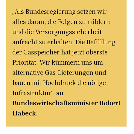
„Als Bundesregierung setzen wir
alles daran, die Folgen zu mildern
und die Versorgungssicherheit
aufrecht zu erhalten. Die Befüllung
der Gasspeicher hat jetzt oberste
Priorität. Wir kümmern uns um
alternative Gas-Lieferungen und
bauen mit Hochdruck die nötige
Infrastruktur“,
so
Bundeswirtschaftsminister Robert
Habeck
.