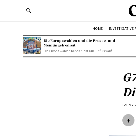
HOME
INVESTIGATIVE
Die Europawahlen und die Presse- und
Meinungsfreiheit
Die Europawahlen haben nicht nur Einfluss auf...
G7
Di
Politik