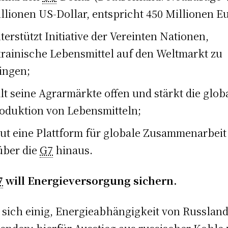
llionen US-Dollar, entspricht 450 Millionen Eu
terstützt Initiative der Vereinten Nationen,
rainische Lebensmittel auf den Weltmarkt zu
ingen;
lt seine Agrarmärkte offen und stärkt die glob
oduktion von Lebensmitteln;
ut eine Plattform für globale Zusammenarbeit
über die
G7
hinaus.
7
will Energieversorgung sichern.
t sich einig, Energieabhängigkeit von Russland