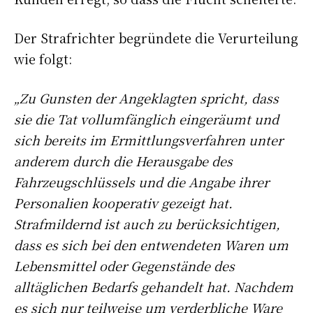
Der Strafrichter begründete die Verurteilung
wie folgt:
„Zu Gunsten der Angeklagten spricht, dass
sie die Tat vollumfänglich eingeräumt und
sich bereits im Ermittlungsverfahren unter
anderem durch die Herausgabe des
Fahrzeugschlüssels und die Angabe ihrer
Personalien kooperativ gezeigt hat.
Strafmildernd ist auch zu berücksichtigen,
dass es sich bei den entwendeten Waren um
Lebensmittel oder Gegenstände des
alltäglichen Bedarfs gehandelt hat. Nachdem
es sich nur teilweise um verderbliche Ware