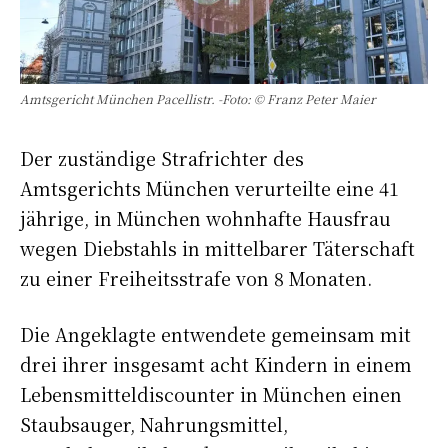
Amtsgericht München Pacellistr. -Foto: © Franz Peter Maier
Der zuständige Strafrichter des
Amtsgerichts München verurteilte eine 41
jährige, in München wohnhafte Hausfrau
wegen Diebstahls in mittelbarer Täterschaft
zu einer Freiheitsstrafe von 8 Monaten.
Die Angeklagte entwendete gemeinsam mit
drei ihrer insgesamt acht Kindern in einem
Lebensmitteldiscounter in München einen
Staubsauger, Nahrungsmittel,