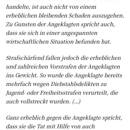
handelte, ist auch nicht von einem
erheblichen bleibenden Schaden auszugehen.
Zu Gunsten der Angeklagten spricht auch,
dass sie sich in einer angespannten
wirtschaftlichen Situation befunden hat.
Strafschärfend fallen jedoch die erheblichen
und zahlreichen Vorstrafen der Angeklagten
ins Gewicht. So wurde die Angeklagte bereits
mehrfach wegen Diebstahlsdelikten zu
Jugend- oder Freiheitsstrafen verurteilt, die
auch vollstreckt wurden. (…)
Ganz erheblich gegen die Angeklagte spricht,
dass sie die Tat mit Hilfe von auch