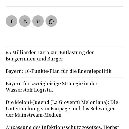
65 Milliarden Euro zur Entlastung der
Bürgerinnen und Bürger
Bayern: 10-Punkte-Plan für die Energiepolitik
Bayern für zweigleisige Strategie in der
Wasserstoff Logistik
Die Meloni-Jugend (La Gioventù Meloniana): Die
Untersuchung von Fanpage und das Schweigen
der Mainstream-Medien
Anpassung des Infektionsschutzgesetzes. Herbst