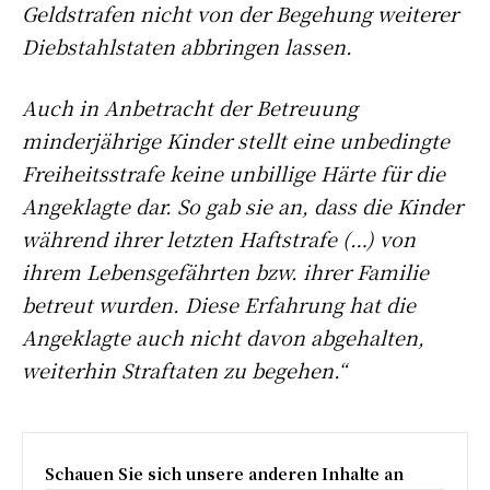
Geldstrafen nicht von der Begehung weiterer
Diebstahlstaten abbringen lassen.
Auch in Anbetracht der Betreuung
minderjährige Kinder stellt eine unbedingte
Freiheitsstrafe keine unbillige Härte für die
Angeklagte dar. So gab sie an, dass die Kinder
während ihrer letzten Haftstrafe (…) von
ihrem Lebensgefährten bzw. ihrer Familie
betreut wurden. Diese Erfahrung hat die
Angeklagte auch nicht davon abgehalten,
weiterhin Straftaten zu begehen.“
Schauen Sie sich unsere anderen Inhalte an