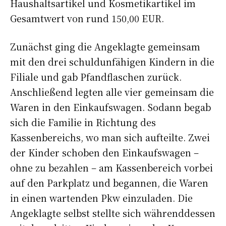
Haushaltsartikel und Kosmetikartikel im
Gesamtwert von rund 150,00 EUR.
Zunächst ging die Angeklagte gemeinsam
mit den drei schuldunfähigen Kindern in die
Filiale und gab Pfandflaschen zurück.
Anschließend legten alle vier gemeinsam die
Waren in den Einkaufswagen. Sodann begab
sich die Familie in Richtung des
Kassenbereichs, wo man sich aufteilte. Zwei
der Kinder schoben den Einkaufswagen –
ohne zu bezahlen – am Kassenbereich vorbei
auf den Parkplatz und begannen, die Waren
in einen wartenden Pkw einzuladen. Die
Angeklagte selbst stellte sich währenddessen