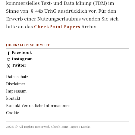
kommerzielles Text- und Data Mining (TDM) im
Sinne von § 44b UrhG ausdrücklich vor. Für den
Erwerb einer Nutzungserlaubnis wenden Sie sich
bitte an das
CheckPoint Papers
Archiv.
JOURNALISTISCHE WELT
Facebook
Instagram
Twitter
Datenschutz
Disclaimer
Impressum
kontakt
Kontakt Vertrauliche Informationen
Cookie
2025 © All Rights Reserved, CheckPoint Papers Media