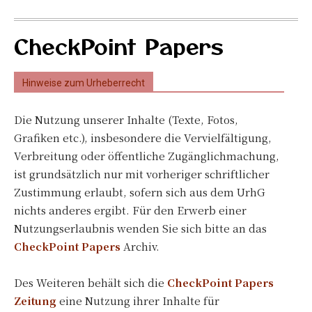
CheckPoint Papers
Hinweise zum Urheberrecht
Die Nutzung unserer Inhalte (Texte, Fotos,
Grafiken etc.), insbesondere die Vervielfältigung,
Verbreitung oder öffentliche Zugänglichmachung,
ist grundsätzlich nur mit vorheriger schriftlicher
Zustimmung erlaubt, sofern sich aus dem UrhG
nichts anderes ergibt. Für den Erwerb einer
Nutzungserlaubnis wenden Sie sich bitte an das
CheckPoint Papers
Archiv.
Des Weiteren behält sich die
CheckPoint Papers
Zeitung
eine Nutzung ihrer Inhalte für