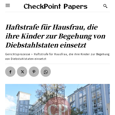
CheckPoint Papers
Haftstrafe für Hausfrau, die
ihre Kinder zur Begehung von
Diebstahlstaten einsetzt
Gerichtsprozesse
Haftstrafe für Hausfrau, die ihre Kinder zur Begehung
von Diebstahlstaten einsetzt