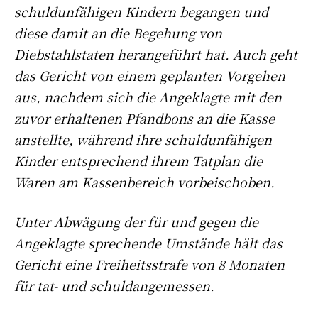
schuldunfähigen Kindern begangen und
diese damit an die Begehung von
Diebstahlstaten herangeführt hat. Auch geht
das Gericht von einem geplanten Vorgehen
aus, nachdem sich die Angeklagte mit den
zuvor erhaltenen Pfandbons an die Kasse
anstellte, während ihre schuldunfähigen
Kinder entsprechend ihrem Tatplan die
Waren am Kassenbereich vorbeischoben.
Unter Abwägung der für und gegen die
Angeklagte sprechende Umstände hält das
Gericht eine Freiheitsstrafe von 8 Monaten
für tat- und schuldangemessen.