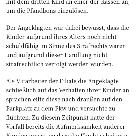
mit dem dritten Kind an einer der Kassen an,
um die Pfandbons einzulösen.
Der Angeklagten war dabei bewusst, dass die
Kinder aufgrund ihres Alters noch nicht
schuldfähig im Sinne des Strafrechts waren
und aufgrund dieser Handlung nicht
strafrechtlich verfolgt werden würden.
Als Mitarbeiter der Filiale die Angeklagte
schließlich auf das Verhalten ihrer Kinder an
sprachen eilte diese nach draußen auf den
Parkplatz zu dem Pkw und versuchte zu
flüchten. Zu diesem Zeitpunkt hatte der
Vorfall bereits die Aufmerksamkeit anderer
Kunden erregt, so dass die Flucht scheiterte.