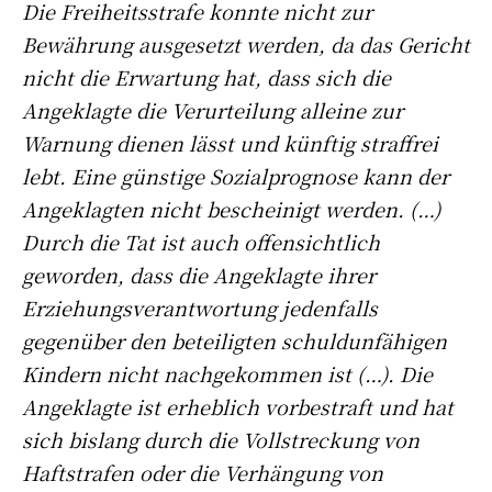
Die Freiheitsstrafe konnte nicht zur
Bewährung ausgesetzt werden, da das Gericht
nicht die Erwartung hat, dass sich die
Angeklagte die Verurteilung alleine zur
Warnung dienen lässt und künftig straffrei
lebt. Eine günstige Sozialprognose kann der
Angeklagten nicht bescheinigt werden. (…)
Durch die Tat ist auch offensichtlich
geworden, dass die Angeklagte ihrer
Erziehungsverantwortung jedenfalls
gegenüber den beteiligten schuldunfähigen
Kindern nicht nachgekommen ist (…). Die
Angeklagte ist erheblich vorbestraft und hat
sich bislang durch die Vollstreckung von
Haftstrafen oder die Verhängung von