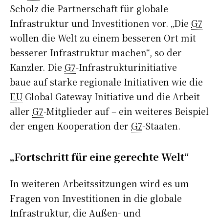
Scholz die Partnerschaft für globale
Infrastruktur und Investitionen vor. „Die
G7
wollen die Welt zu einem besseren Ort mit
besserer Infrastruktur machen“, so der
Kanzler. Die
G7
-Infrastrukturinitiative
baue auf starke regionale Initiativen wie die
EU
Global Gateway Initiative und die Arbeit
aller
G7
-Mitglieder auf – ein weiteres Beispiel
der engen Kooperation der
G7
-Staaten.
„Fortschritt für eine gerechte Welt“
In weiteren Arbeitssitzungen wird es um
Fragen von Investitionen in die globale
Infrastruktur, die Außen- und