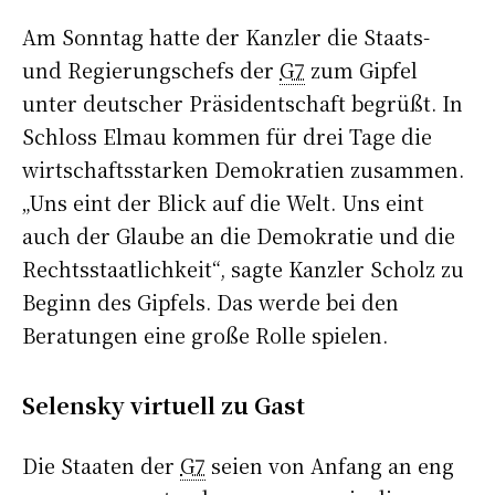
Am Sonntag hatte der Kanzler die Staats-
und Regierungschefs der
G7
zum Gipfel
unter deutscher Präsidentschaft begrüßt. In
Schloss Elmau kommen für drei Tage die
wirtschaftsstarken Demokratien zusammen.
„Uns eint der Blick auf die Welt. Uns eint
auch der Glaube an die Demokratie und die
Rechtsstaatlichkeit“, sagte Kanzler Scholz zu
Beginn des Gipfels. Das werde bei den
Beratungen eine große Rolle spielen.
Selensky virtuell zu Gast
Die Staaten der
G7
seien von Anfang an eng