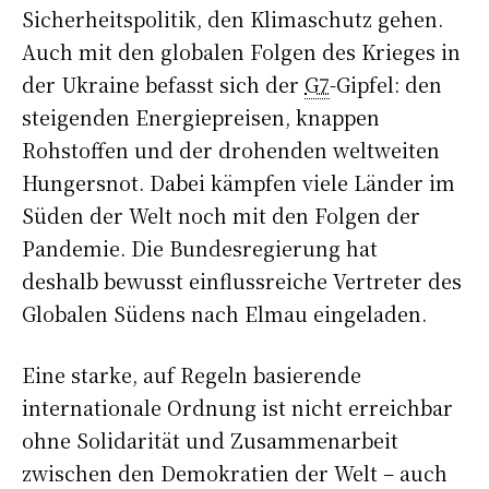
Sicherheitspolitik, den Klimaschutz gehen.
Auch mit den globalen Folgen des Krieges in
der Ukraine befasst sich der
G7
-Gipfel: den
steigenden Energiepreisen, knappen
Rohstoffen und der drohenden weltweiten
Hungersnot. Dabei kämpfen viele Länder im
Süden der Welt noch mit den Folgen der
Pandemie. Die Bundesregierung hat
deshalb bewusst einflussreiche Vertreter des
Globalen Südens nach Elmau eingeladen.
Eine starke, auf Regeln basierende
internationale Ordnung ist nicht erreichbar
ohne Solidarität und Zusammenarbeit
zwischen den Demokratien der Welt – auch