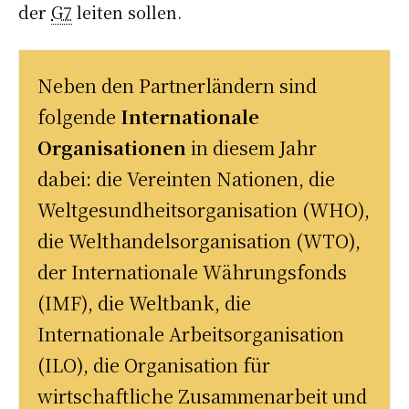
der
G7
leiten sollen.
Neben den Partnerländern sind
folgende
Internationale
Organisationen
in diesem Jahr
dabei: die Vereinten Nationen, die
Weltgesundheitsorganisation (WHO),
die Welthandelsorganisation (WTO),
der Internationale Währungsfonds
(IMF), die Weltbank, die
Internationale Arbeitsorganisation
(ILO), die Organisation für
wirtschaftliche Zusammenarbeit und