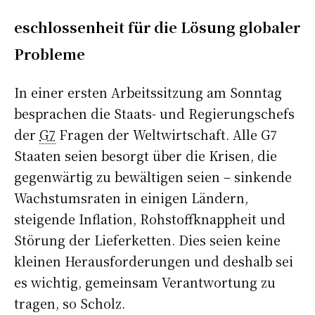
eschlossenheit für die Lösung globaler
Probleme
In einer ersten Arbeitssitzung am Sonntag
besprachen die Staats- und Regierungschefs
der
G7
Fragen der Weltwirtschaft. Alle G7
Staaten seien besorgt über die Krisen, die
gegenwärtig zu bewältigen seien – sinkende
Wachstumsraten in einigen Ländern,
steigende Inflation, Rohstoffknappheit und
Störung der Lieferketten. Dies seien keine
kleinen Herausforderungen und deshalb sei
es wichtig, gemeinsam Verantwortung zu
tragen, so Scholz.