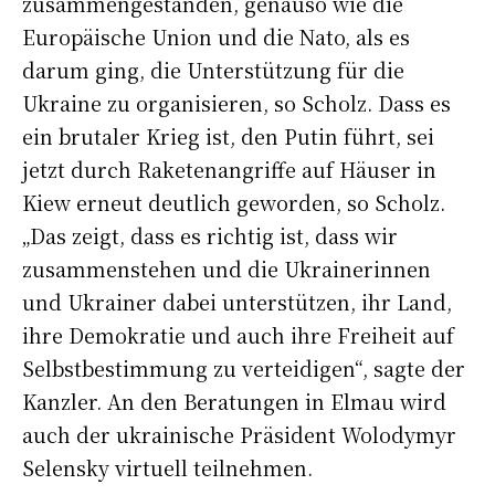
zusammengestanden, genauso wie die
Europäische Union und die Nato, als es
darum ging, die Unterstützung für die
Ukraine zu organisieren, so Scholz. Dass es
ein brutaler Krieg ist, den Putin führt, sei
jetzt durch Raketenangriffe auf Häuser in
Kiew erneut deutlich geworden, so Scholz.
„Das zeigt, dass es richtig ist, dass wir
zusammenstehen und die Ukrainerinnen
und Ukrainer dabei unterstützen, ihr Land,
ihre Demokratie und auch ihre Freiheit auf
Selbstbestimmung zu verteidigen“, sagte der
Kanzler. An den Beratungen in Elmau wird
auch der ukrainische Präsident Wolodymyr
Selensky virtuell teilnehmen.