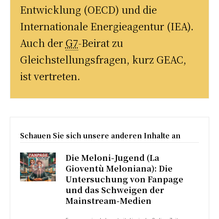
Entwicklung (OECD) und die
Internationale Energieagentur (IEA).
Auch der
G7
-Beirat zu
Gleichstellungsfragen, kurz GEAC,
ist vertreten.
Schauen Sie sich unsere anderen Inhalte an
Die Meloni-Jugend (La
Gioventù Meloniana): Die
Untersuchung von Fanpage
und das Schweigen der
Mainstream-Medien