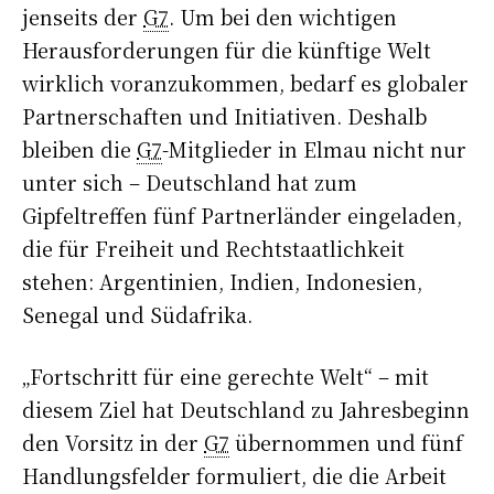
jenseits der
G7
. Um bei den wichtigen
Herausforderungen für die künftige Welt
wirklich voranzukommen, bedarf es globaler
Partnerschaften und Initiativen. Deshalb
bleiben die
G7
-Mitglieder in Elmau nicht nur
unter sich – Deutschland hat zum
Gipfeltreffen fünf Partnerländer eingeladen,
die für Freiheit und Rechtstaatlichkeit
stehen: Argentinien, Indien, Indonesien,
Senegal und Südafrika.
„Fortschritt für eine gerechte Welt“ – mit
diesem Ziel hat Deutschland zu Jahresbeginn
den Vorsitz in der
G7
übernommen und fünf
Handlungsfelder formuliert, die die Arbeit