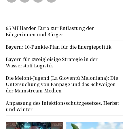
65 Milliarden Euro zur Entlastung der
Bürgerinnen und Bürger
Bayern: 10-Punkte-Plan für die Energiepolitik
Bayern für zweigleisige Strategie in der
Wasserstoff Logistik
Die Meloni-Jugend (La Gioventù Meloniana): Die
Untersuchung von Fanpage und das Schweigen
der Mainstream-Medien
Anpassung des Infektionsschutzgesetzes. Herbst
und Winter