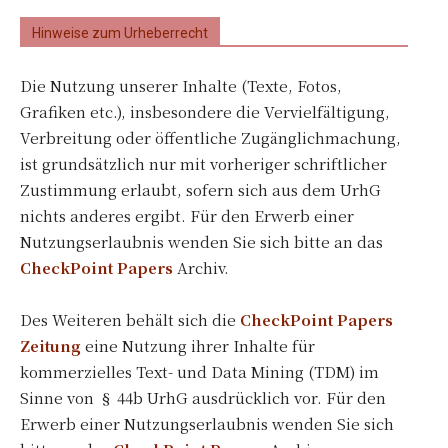
Hinweise zum Urheberrecht
Die Nutzung unserer Inhalte (Texte, Fotos,
Grafiken etc.), insbesondere die Vervielfältigung,
Verbreitung oder öffentliche Zugänglichmachung,
ist grundsätzlich nur mit vorheriger schriftlicher
Zustimmung erlaubt, sofern sich aus dem UrhG
nichts anderes ergibt. Für den Erwerb einer
Nutzungserlaubnis wenden Sie sich bitte an das
CheckPoint Papers
Archiv.
Des Weiteren behält sich die
CheckPoint Papers
Zeitung
eine Nutzung ihrer Inhalte für
kommerzielles Text- und Data Mining (TDM) im
Sinne von § 44b UrhG ausdrücklich vor. Für den
Erwerb einer Nutzungserlaubnis wenden Sie sich