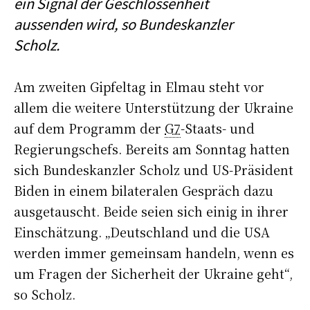
ein Signal der Geschlossenheit
aussenden wird, so Bundeskanzler
Scholz.
Am zweiten Gipfeltag in Elmau steht vor
allem die weitere Unterstützung der Ukraine
auf dem Programm der
G7
-Staats- und
Regierungschefs. Bereits am Sonntag hatten
sich Bundeskanzler Scholz und US-Präsident
Biden in einem bilateralen Gespräch dazu
ausgetauscht. Beide seien sich einig in ihrer
Einschätzung. „Deutschland und die USA
werden immer gemeinsam handeln, wenn es
um Fragen der Sicherheit der Ukraine geht“,
so Scholz.