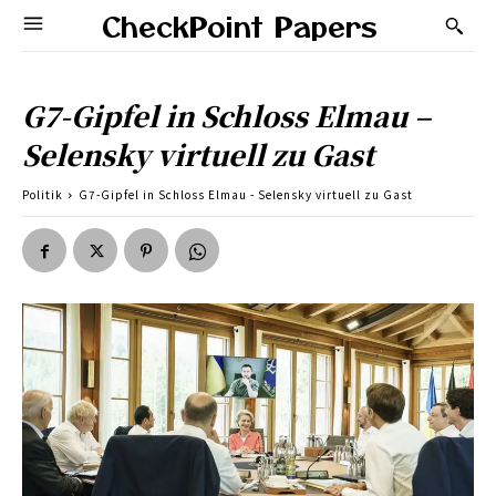
CheckPoint Papers
G7-Gipfel in Schloss Elmau –
Selensky virtuell zu Gast
Politik
G7-Gipfel in Schloss Elmau - Selensky virtuell zu Gast