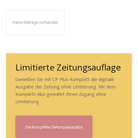
Keine Beiträge vorhanden
Limitierte Zeitungsauflage
Genießen Sie mit CP Plus Komplett die digitale
Ausgabe der Zeitung ohne Limitierung. Mit dem
Komplett-Abo gewährt Ihnen Zugang ohne
Limitierung.
Die komplette Zeitungsausgabe