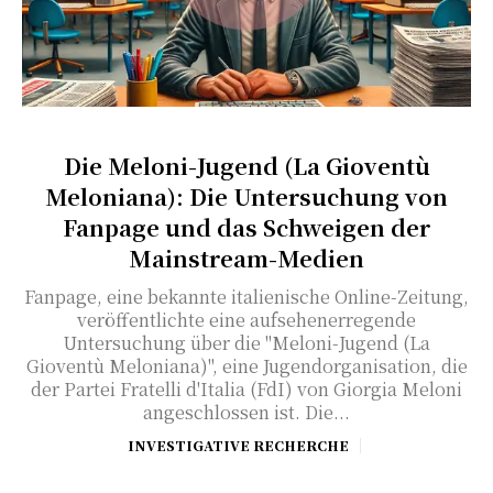
Die Meloni-Jugend (La Gioventù
Meloniana): Die Untersuchung von
Fanpage und das Schweigen der
Mainstream-Medien
Fanpage, eine bekannte italienische Online-Zeitung,
veröffentlichte eine aufsehenerregende
Untersuchung über die "Meloni-Jugend (La
Gioventù Meloniana)", eine Jugendorganisation, die
der Partei Fratelli d'Italia (FdI) von Giorgia Meloni
angeschlossen ist. Die...
INVESTIGATIVE RECHERCHE