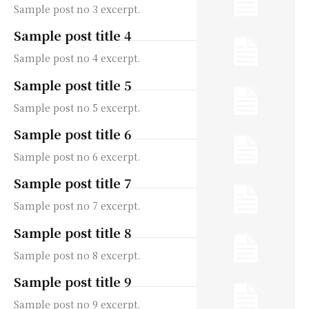
Sample post no 3 excerpt.
Sample post title 4
Sample post no 4 excerpt.
Sample post title 5
Sample post no 5 excerpt.
Sample post title 6
Sample post no 6 excerpt.
Sample post title 7
Sample post no 7 excerpt.
Sample post title 8
Sample post no 8 excerpt.
Sample post title 9
Sample post no 9 excerpt.