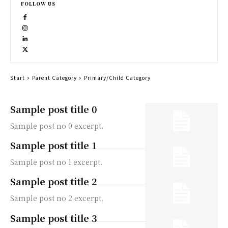
FOLLOW US
Start
Parent Category
Primary/Child Category
Sample post title 0
Sample post no 0 excerpt.
Sample post title 1
Sample post no 1 excerpt.
Sample post title 2
Sample post no 2 excerpt.
Sample post title 3