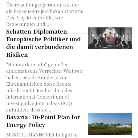
Überwachungsoperation auf, die
als Pegasus-Projekt bekannt wurde.
Das Projekt enthüllte, wie
Regierungen und...
Schatten-Diplomaten:
Europäische Politiker und
die damit verbundenen
Risiken
"Honorarkonsuln" genießen
diplomatische Vorrechte. Weltweit
haben jedoch Hunderte von
Ehrenamtlichen diese Rechte
missbraucht. Recherchen des
International Consortium of
Investigative Journalists (ICIJ)
enthüllen, dass sie...
Bavaria: 10-Point Plan for
Energy Policy
MUNICH / HANNOVER In light of