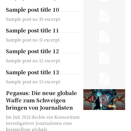
Sample post title 10
Sample post no 10 excerpt.
Sample post title 11
Sample post no 11 excerpt.
Sample post title 12
Sample post no 12 excerpt.
Sample post title 13
Sample post no 13 excerpt.
Pegasus: Die neue globale
Waffe zum Schweigen
bringen von Journalisten
Im Juli 2021 deckte ein Konsortium
investigativer Journalisten eine
beispiellose globale